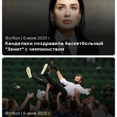
Футбол
|
6 июля 2020 г.
Канделаки поздравила баскетбольный
"Зенит" с чемпионством
Футбол
|
6 июля 2020 г.