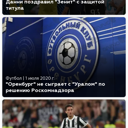
Данни поздравил "Зенит" с защитой
титула
Футбол
|
1 июля 2020 г.
"Оренбург" не сыграет с "Уралом" по
решению Роскомнадзора