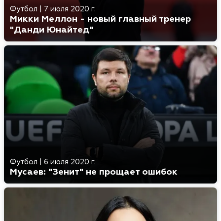
Футбол
|
7 июля 2020 г.
Микки Меллон - новый главный тренер
"Данди Юнайтед"
Футбол
|
6 июля 2020 г.
Мусаев: "Зенит" не прощает ошибок