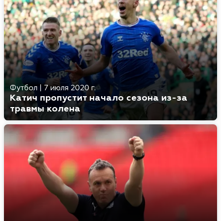
Футбол
|
7 июля 2020 г.
Катич пропустит начало сезона из-за
травмы колена