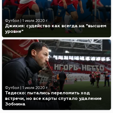
Футбол
|
1 июля 2020 г.
Джикия: судейство как всегда на "высшем
уровне"
Футбол
|
1 июля 2020 г.
Тедеско: пытались переломить ход
встречи, но все карты спутало удаление
Зобнина