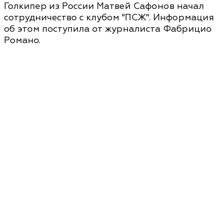
Голкипер из России Матвей Сафонов начал
сотрудничество с клубом "ПСЖ". Информация
об этом поступила от журналиста Фабрицио
Романо.