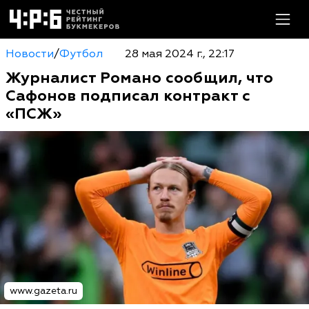
Новости
/
Футбол
28 мая 2024 г., 22:17
Журналист Романо сообщил, что
Сафонов подписал контракт с
«ПСЖ»
www.gazeta.ru