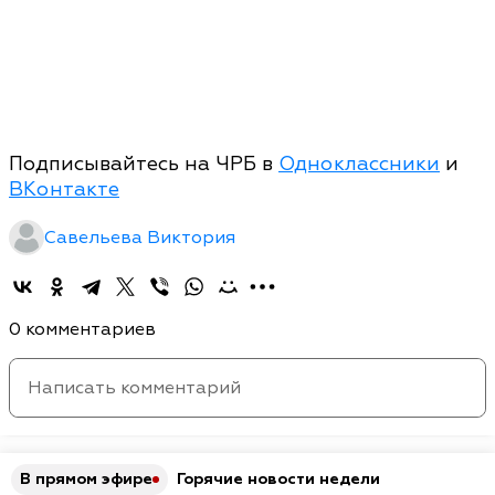
Подписывайтесь на ЧРБ в
Одноклассники
и
ВКонтакте
Савельева Виктория
0 комментариев
В прямом эфире
Горячие новости недели