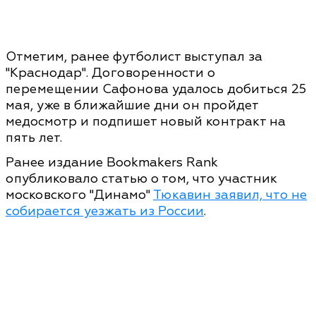
Отметим, ранее футболист выступал за
"Краснодар". Договоренности о
перемещении Сафонова удалось добиться 25
мая, уже в ближайшие дни он пройдет
медосмотр и подпишет новый контракт на
пять лет.
Ранее издание Bookmakers Rank
опубликовало статью о том, что участник
московского "Динамо"
Тюкавин заявил, что не
собирается уезжать из России
.