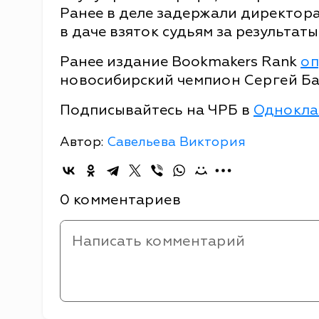
Ранее в деле задержали директора
в даче взяток судьям за результаты
Ранее издание Bookmakers Rank
оп
новосибирский чемпион Сергей Ба
Подписывайтесь на ЧРБ в
Однокла
Автор:
Савельева Виктория
0 комментариев