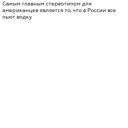
Самым главным стереотипом для
американцев является то, что в России все
пьют водку.