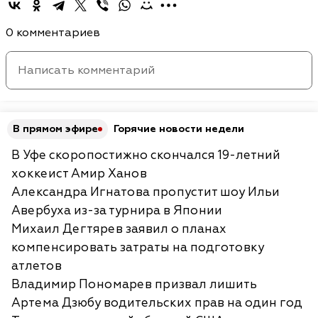
0 комментариев
В прямом эфире
Горячие новости недели
В Уфе скоропостижно скончался 19-летний
хоккеист Амир Ханов
Александра Игнатова пропустит шоу Ильи
Авербуха из-за турнира в Японии
Михаил Дегтярев заявил о планах
компенсировать затраты на подготовку
атлетов
Владимир Пономарев призвал лишить
Артема Дзюбу водительских прав на один год