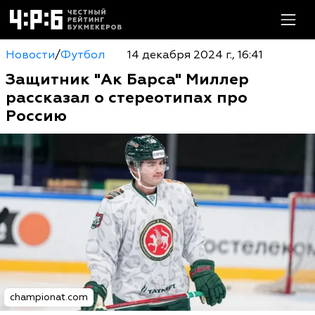
Новости
/
Футбол
14 декабря 2024 г., 16:41
Защитник "Ак Барса" Миллер
рассказал о стереотипах про
Россию
championat.com