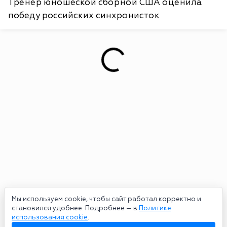
Тренер юношеской сборной США оценила
победу российских синхронисток
Мы используем cookie, чтобы сайт работал корректно и
становился удобнее. Подробнее — в
Политике
использования cookie
.