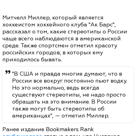
Митчелл Миллер, который является
хоккеистом хоккейного клуба "Ак Барс",
рассказал о том, какие стереотипы о России
чаще всего наблюдаются в американской
среде. Также спортсмен отметил красоту
российских городов, в которых ему
приходилось бывать.
"В США и правда многие думают, что в
России все вокруг постоянно пьют водку.
Но это нормально, ведь всегда
существуют стереотипы, не надо просто
обращать на это внимание. В России
также могут быть стереотипы об
американцах", — отметил Миллер.
Ранее издание Bookmakers Rank