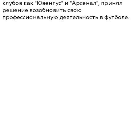
клубов как "Ювентус" и "Арсенал", принял
решение возобновить свою
профессиональную деятельность в футболе.