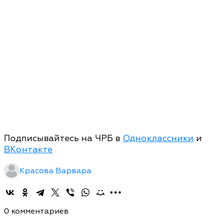
Подписывайтесь на ЧРБ в
Одноклассники
и
ВКонтакте
Красова Варвара
0 комментариев