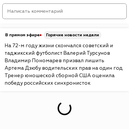
В прямом эфире
Горячие новости недели
На 72-м году жизни скончался советский и
таджикский футболист Валерий Турсунов
Владимир Пономарев призвал лишить
Артема Дзюбу водительских прав на один год
Тренер юношеской сборной США оценила
победу российских синхронисток