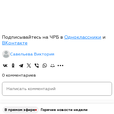
Подписывайтесь на ЧРБ в
Одноклассники
и
ВКонтакте
Савельева Виктория
0 комментариев
В прямом эфире
Горячие новости недели