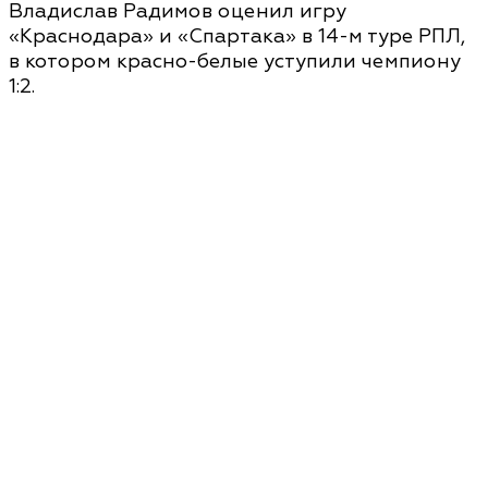
Владислав Радимов оценил игру
«Краснодара» и «Спартака» в 14-м туре РПЛ,
в котором красно-белые уступили чемпиону
1:2.