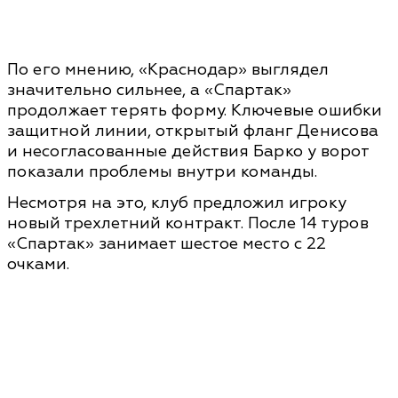
По его мнению, «Краснодар» выглядел
значительно сильнее, а «Спартак»
продолжает терять форму. Ключевые ошибки
защитной линии, открытый фланг Денисова
и несогласованные действия Барко у ворот
показали проблемы внутри команды.
Несмотря на это, клуб предложил игроку
новый трехлетний контракт. После 14 туров
«Спартак» занимает шестое место с 22
очками.