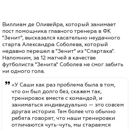
Виллиам де Оливейра, который занимает
пост помощника главного тренера в ФК
"Зенит", высказался касательно неудачного
старта Александра Соболева, который
недавно перешел в "Зенит" из "Спартака".
Напомним, за 12 матчей в качестве
футболиста "Зенита" Соболев не смог забить
ни одного гола.
«У Саши как раз проблема была в том,
что он был долго без, скажем так,
тренировок вместе с командой, и
заниматься индивидуально — это совсем
другая история. Тем более что обычно
ребята говорят, что наши тренировки
отличаются чуть-чуть, мы стараемся