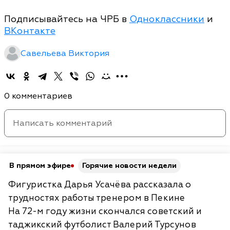
Подписывайтесь на ЧРБ в
Одноклассники
и
ВКонтакте
Савельева Виктория
0 комментариев
В прямом эфире
Горячие новости недели
Фигуристка Дарья Усачёва рассказала о
трудностях работы тренером в Пекине
На 72-м году жизни скончался советский и
таджикский футболист Валерий Турсунов