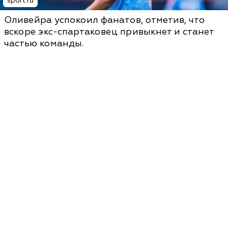
sport.ru
Оливейра успокоил фанатов, отметив, что
вскоре экс-спартаковец привыкнет и станет
частью команды.