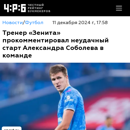
Новости
/
Футбол
11 декабря 2024 г., 17:58
Тренер «Зенита»
прокомментировал неудачный
старт Александра Соболева в
команде