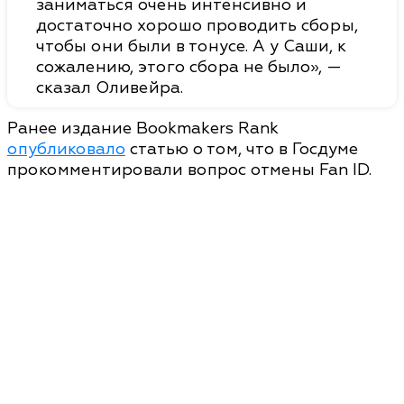
заниматься очень интенсивно и
достаточно хорошо проводить сборы,
чтобы они были в тонусе. А у Саши, к
сожалению, этого сбора не было», —
сказал Оливейра.
Ранее издание Bookmakers Rank
опубликовало
статью о том, что в Госдуме
прокомментировали вопрос отмены Fan ID.