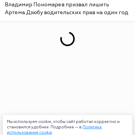
Владимир Пономарев призвал лишить
Артема Дзюбу водительских прав на один год
Мы используем cookie, чтобы сайт работал корректно и
становился удобнее. Подробнее — в
Политике
использования cookie
.