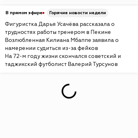
В прямом эфире
Горячие новости недели
Фигуристка Дарья Усачёва рассказала о
трудностях работы тренером в Пекине
Возлюбленная Килиана Мбаппе заявила о
намерении судиться из-за фейков
На 72-м году жизни скончался советский и
таджикский футболист Валерий Турсунов