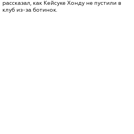
рассказал, как Кейсуке Хонду не пустили в
клуб из-за ботинок.