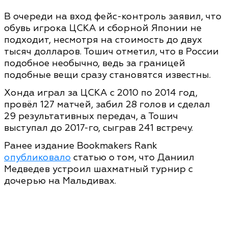
В очереди на вход фейс-контроль заявил, что
обувь игрока ЦСКА и сборной Японии не
подходит, несмотря на стоимость до двух
тысяч долларов. Тошич отметил, что в России
подобное необычно, ведь за границей
подобные вещи сразу становятся известны.
Хонда играл за ЦСКА с 2010 по 2014 год,
провёл 127 матчей, забил 28 голов и сделал
29 результативных передач, а Тошич
выступал до 2017-го, сыграв 241 встречу.
Ранее издание Bookmakers Rank
опубликовало
статью о том, что Даниил
Медведев устроил шахматный турнир с
дочерью на Мальдивах.