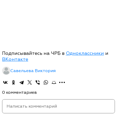
Подписывайтесь на ЧРБ в
Одноклассники
и
ВКонтакте
Савельева Виктория
0 комментариев