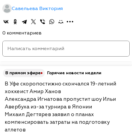
Савельева Виктория
0 комментариев
В прямом эфире
Горячие новости недели
В Уфе скоропостижно скончался 19-летний
хоккеист Амир Ханов
Александра Игнатова пропустит шоу Ильи
Авербуха из-за турнира в Японии
Михаил Дегтярев заявил о планах
компенсировать затраты на подготовку
атлетов