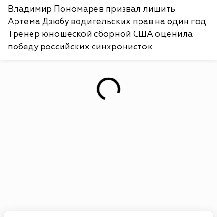
Владимир Пономарев призвал лишить
Артема Дзюбу водительских прав на один год
Тренер юношеской сборной США оценила
победу российских синхронисток