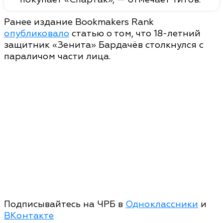
Ранее издание Bookmakers Rank
опубликовало
статью о том, что 18-летний
защитник «Зенита» Бардачёв столкнулся с
параличом части лица.
Подписывайтесь на ЧРБ в
Одноклассники
и
ВКонтакте