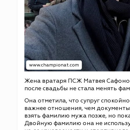
www.championat.com
Жена вратаря ПСЖ Матвея Сафоно
после свадьбы не стала менять фа
Она отметила, что супруг спокойно 
важнее отношения, чем документы.
взять фамилию мужа позже, но пока
Двойную фамилию она не использу