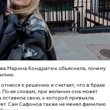
ва Марина Кондратюк объяснила, почему
милию.
отнесся к решению и считает, что в браке
 По ее словам, при желании она может
 оставила свою, к которой привыкла.
ет. Сам Сафонов также не менял фамилию