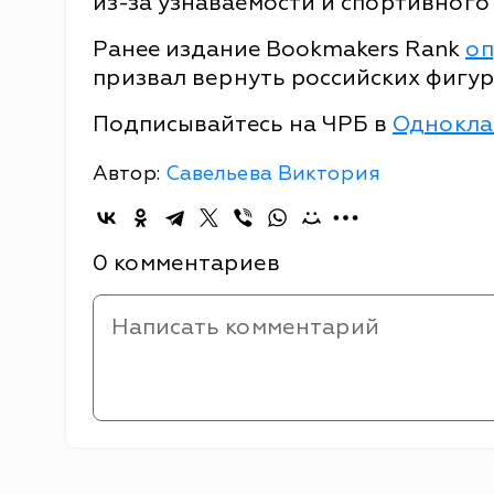
из-за узнаваемости и спортивного
Ранее издание Bookmakers Rank
оп
призвал вернуть российских фигур
Подписывайтесь на ЧРБ в
Однокла
Автор:
Савельева Виктория
0 комментариев