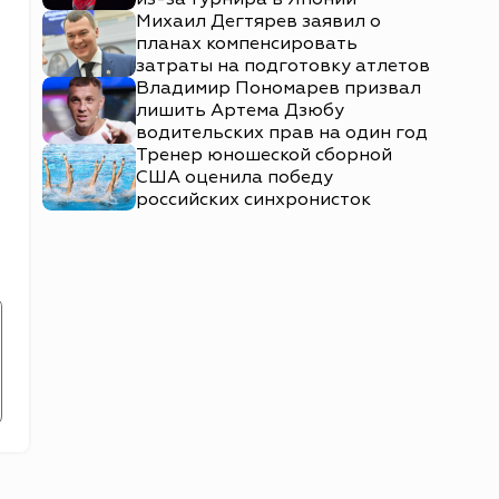
Михаил Дегтярев заявил о
планах компенсировать
затраты на подготовку атлетов
Владимир Пономарев призвал
лишить Артема Дзюбу
водительских прав на один год
Тренер юношеской сборной
США оценила победу
российских синхронисток