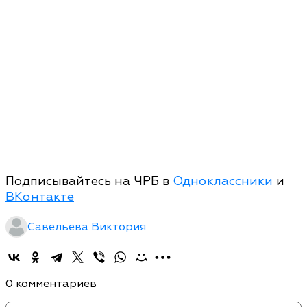
Подписывайтесь на ЧРБ в
Одноклассники
и
ВКонтакте
Савельева Виктория
0 комментариев