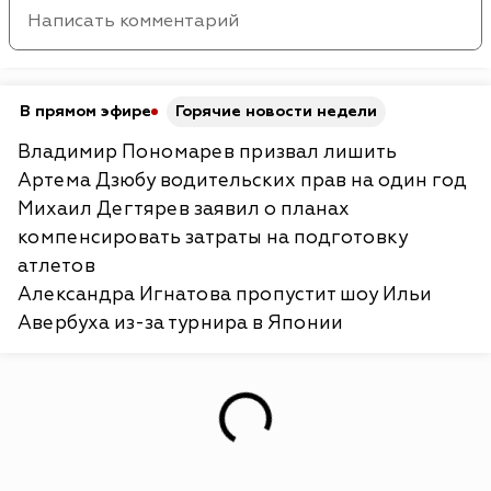
В прямом эфире
Горячие новости недели
Владимир Пономарев призвал лишить
Артема Дзюбу водительских прав на один год
Михаил Дегтярев заявил о планах
компенсировать затраты на подготовку
атлетов
Александра Игнатова пропустит шоу Ильи
Авербуха из-за турнира в Японии