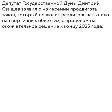
Депутат Государственной Думы Дмитрий
Свищев заявил о намерении продвигать
закон, который позволит реализовывать пиво
на спортивных объектах, с прицелом на
окончательное решение к концу 2025 года.