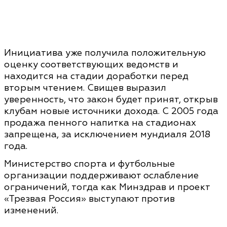
Инициатива уже получила положительную
оценку соответствующих ведомств и
находится на стадии доработки перед
вторым чтением. Свищев выразил
уверенность, что закон будет принят, открыв
клубам новые источники дохода. С 2005 года
продажа пенного напитка на стадионах
запрещена, за исключением мундиаля 2018
года.
Министерство спорта и футбольные
организации поддерживают ослабление
ограничений, тогда как Минздрав и проект
«Трезвая Россия» выступают против
изменений.