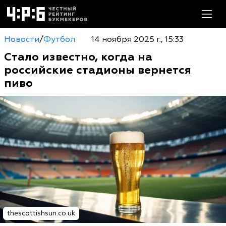
Новости
/
Футбол
14 ноября 2025 г., 15:33
Стало известно, когда на
российские стадионы вернется
пиво
thescottishsun.co.uk