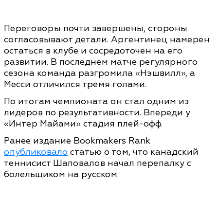
Переговоры почти завершены, стороны
согласовывают детали. Аргентинец намерен
остаться в клубе и сосредоточен на его
развитии. В последнем матче регулярного
сезона команда разгромила «Нэшвилл», а
Месси отличился тремя голами.
По итогам чемпионата он стал одним из
лидеров по результативности. Впереди у
«Интер Майами» стадия плей-офф.
Ранее издание Bookmakers Rank
опубликовало
статью о том, что канадский
теннисист Шаповалов начал перепалку с
болельщиком на русском.