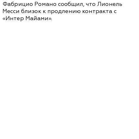
Фабрицио Романо сообщил, что Лионель
Месси близок к продлению контракта с
«Интер Майами».