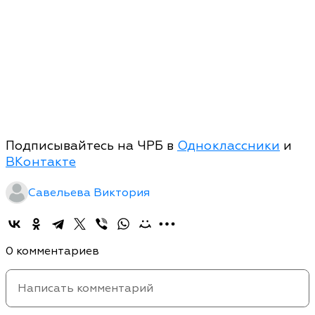
Подписывайтесь на ЧРБ в
Одноклассники
и
ВКонтакте
Савельева Виктория
0 комментариев