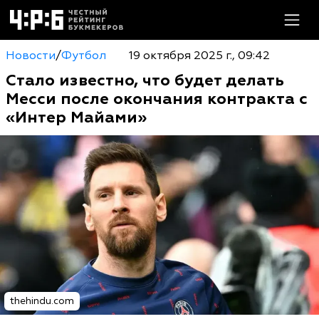
Новости
/
Футбол
19 октября 2025 г., 09:42
Стало известно, что будет делать
Месси после окончания контракта с
«Интер Майами»
thehindu.com