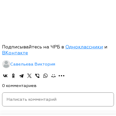
Подписывайтесь на ЧРБ в
Одноклассники
и
ВКонтакте
Савельева Виктория
0 комментариев