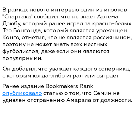
В рамках нового интервью один из игроков
"Спартака" сообщил, что не знает Артема
Дзюбу, который ранее играл за красно-белых.
Тео Бонгонда, который является уроженцем
Конго, отметил, что не является россиянином,
поэтому не может знать всех местных
футболистов, даже если они являются
популярными.
Он добавил, что уважает каждого соперника,
с которым когда-либо играл или сыграет.
Ранее издание Bookmakers Rank
опубликовало
статью о том, что Семин не
удивлен отстранению Амарала от должности.