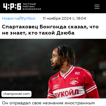
Новости
/
Футбол
11 ноября 2024 г., 18:04
Спартаковец Бонгонда сказал, что
не знает, кто такой Дзюба
championat.com
Он оправдал свое незнание иностранным