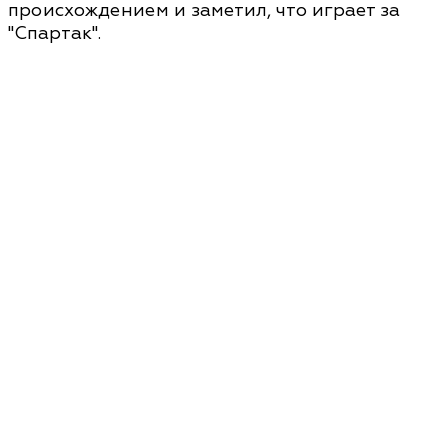
происхождением и заметил, что играет за
"Спартак".