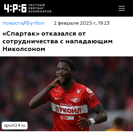
Новости
/
Футбол
2 февраля 2025 г., 19:23
«Спартак» отказался от
сотрудничества с нападающим
Николсоном
sport24.ru