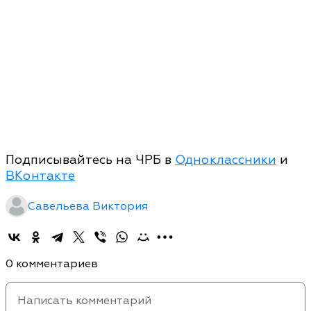
Подписывайтесь на ЧРБ в
Одноклассники
и
ВКонтакте
Савельева Виктория
0 комментариев