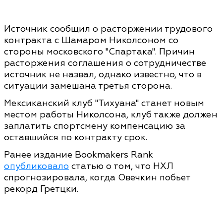
Источник сообщил о расторжении трудового
контракта с Шамаром Николсоном со
стороны московского "Спартака". Причин
расторжения соглашения о сотрудничестве
источник не назвал, однако известно, что в
ситуации замешана третья сторона.
Мексиканский клуб "Тихуана" станет новым
местом работы Николсона, клуб также должен
заплатить спортсмену компенсацию за
оставшийся по контракту срок.
Ранее издание Bookmakers Rank
опубликовало
статью о том, что НХЛ
спрогнозировала, когда Овечкин побьет
рекорд Гретцки.