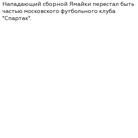
Нападающий сборной Ямайки перестал быть
частью московского футбольного клуба
"Спартак".