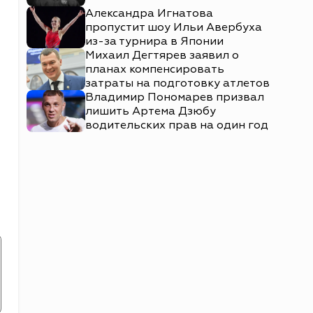
Александра Игнатова
пропустит шоу Ильи Авербуха
из-за турнира в Японии
Михаил Дегтярев заявил о
планах компенсировать
затраты на подготовку атлетов
Владимир Пономарев призвал
лишить Артема Дзюбу
водительских прав на один год