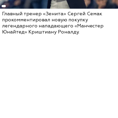
Главный тренер «Зенита» Сергей Семак
прокомментировал новую покупку
легендарного нападающего «Манчестер
Юнайтед» Криштиану Роналду.