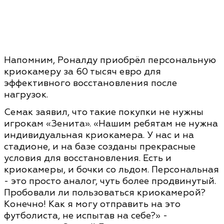
Напомним, Роналду приобрёл персональную
криокамеру за 60 тысяч евро для
эффективного восстановления после
нагрузок.
Семак заявил, что такие покупки не нужны
игрокам «Зенита». «Нашим ребятам не нужна
индивидуальная криокамера. У нас и на
стадионе, и на базе созданы прекрасные
условия для восстановления. Есть и
криокамеры, и бочки со льдом. Персональная
- это просто аналог, чуть более продвинутый.
Пробовали ли пользоваться криокамерой?
Конечно! Как я могу отправить на это
футболиста, не испытав на себе?» -