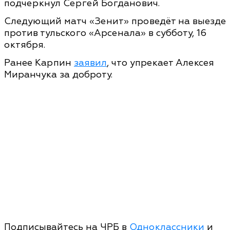
подчеркнул Сергей Богданович.
Следующий матч «Зенит» проведёт на выезде
против тульского «Арсенала» в субботу, 16
октября.
Ранее Карпин
заявил
, что упрекает Алексея
Миранчука за доброту.
Подписывайтесь на ЧРБ в
Одноклассники
и