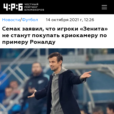
Новости
/
Футбол
14 октября 2021 г., 12:26
Семак заявил, что игроки «Зенита»
не станут покупать криокамеру по
примеру Роналду