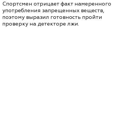
Спортсмен отрицает факт намеренного
употребления запрещенных веществ,
поэтому выразил готовность пройти
проверку на детекторе лжи.