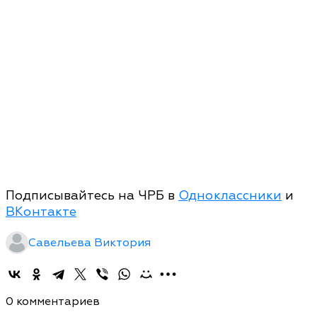
Подписывайтесь на ЧРБ в
Одноклассники
и
ВКонтакте
Савельева Виктория
0 комментариев