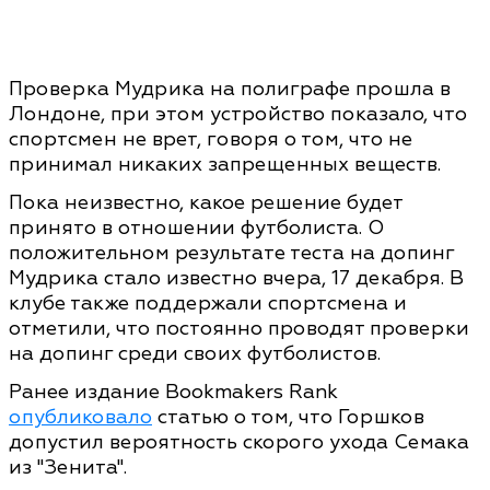
Проверка Мудрика на полиграфе прошла в
Лондоне, при этом устройство показало, что
спортсмен не врет, говоря о том, что не
принимал никаких запрещенных веществ.
Пока неизвестно, какое решение будет
принято в отношении футболиста. О
положительном результате теста на допинг
Мудрика стало известно вчера, 17 декабря. В
клубе также поддержали спортсмена и
отметили, что постоянно проводят проверки
на допинг среди своих футболистов.
Ранее издание Bookmakers Rank
опубликовало
статью о том, что Горшков
допустил вероятность скорого ухода Семака
из "Зенита".