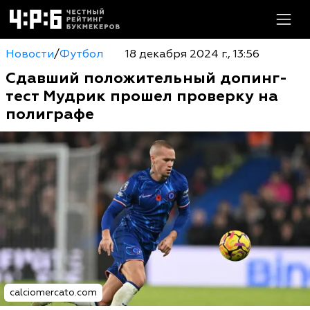
Новости
/
Футбол
18 декабря 2024 г., 13:56
Сдавший положительный допинг-
тест Мудрик прошел проверку на
полиграфе
calciomercato.com