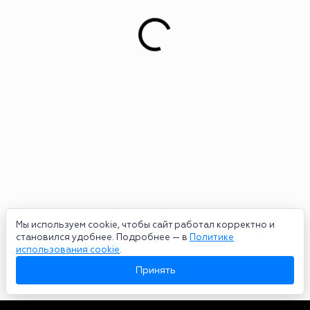
Мы используем cookie, чтобы сайт работал корректно и
становился удобнее. Подробнее — в
Политике
использования cookie
.
Принять