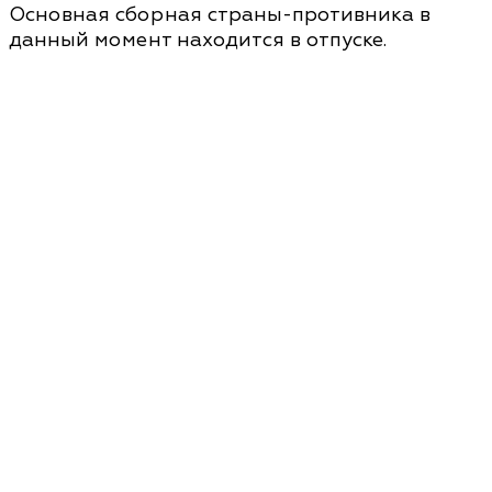
Основная сборная страны-противника в
данный момент находится в отпуске.