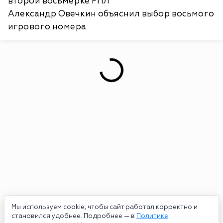
второй восьмерке РПЛ
Александр Овечкин объяснил выбор восьмого
игрового номера
Мы используем cookie, чтобы сайт работал корректно и
становился удобнее. Подробнее — в
Политике