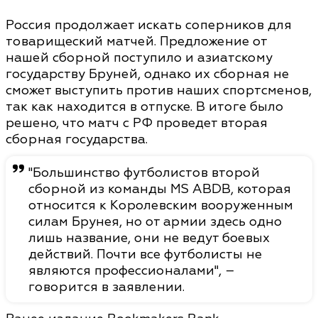
Россия продолжает искать соперников для
товарищеский матчей. Предложение от
нашей сборной поступило и азиатскому
государству Бруней, однако их сборная не
сможет выступить против наших спортсменов,
так как находится в отпуске. В итоге было
решено, что матч с РФ проведет вторая
сборная государства.
"Большинство футболистов второй
сборной из команды MS ABDB, которая
относится к Королевским вооруженным
силам Брунея, но от армии здесь одно
лишь название, они не ведут боевых
действий. Почти все футболисты не
являются профессионалами", –
говорится в заявлении.