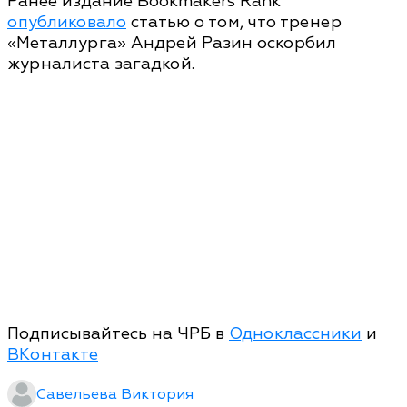
Ранее издание Bookmakers Rank
опубликовало
статью о том, что тренер
«Металлурга» Андрей Разин оскорбил
журналиста загадкой.
Подписывайтесь на ЧРБ в
Одноклассники
и
ВКонтакте
Савельева Виктория