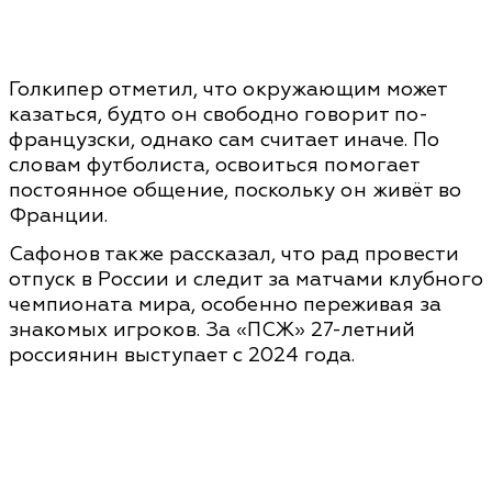
Голкипер отметил, что окружающим может
казаться, будто он свободно говорит по-
французски, однако сам считает иначе. По
словам футболиста, освоиться помогает
постоянное общение, поскольку он живёт во
Франции.
Сафонов также рассказал, что рад провести
отпуск в России и следит за матчами клубного
чемпионата мира, особенно переживая за
знакомых игроков. За «ПСЖ» 27-летний
россиянин выступает с 2024 года.