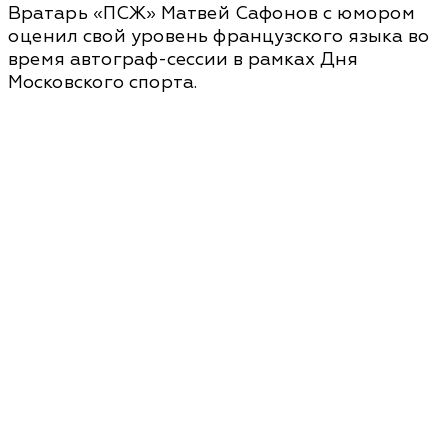
Вратарь «ПСЖ» Матвей Сафонов с юмором
оценил свой уровень французского языка во
время автограф-сессии в рамках Дня
Московского спорта.