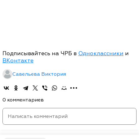
Подписывайтесь на ЧРБ в
Одноклассники
и
ВКонтакте
Савельева Виктория
0 комментариев