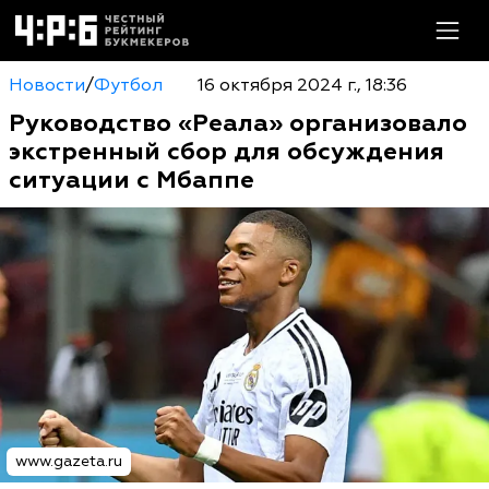
Новости
/
Футбол
16 октября 2024 г., 18:36
Руководство «Реала» организовало
экстренный сбор для обсуждения
ситуации с Мбаппе
www.gazeta.ru