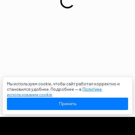
Мы используем cookie, чтобы сайт работал корректно и
становился удобнее. Подробнее — в
Политике
использования cookie
.
Принять
Авторы
О нас
Архив