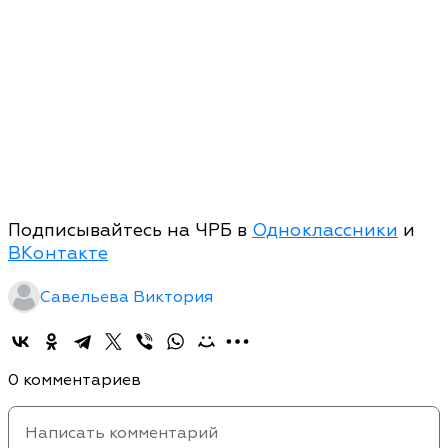
Подписывайтесь на ЧРБ в
Одноклассники
и
ВКонтакте
Савельева Виктория
0 комментариев