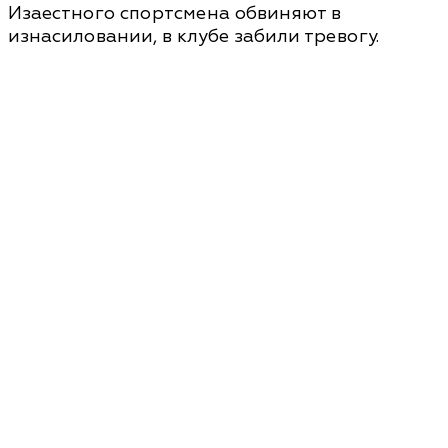
Изаестного спортсмена обвиняют в
изнасиловании, в клубе забили тревогу.