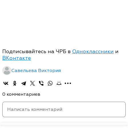
Подписывайтесь на ЧРБ в
Одноклассники
и
ВКонтакте
Савельева Виктория
0 комментариев