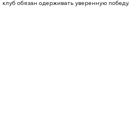
клуб обязан одерживать уверенную победу.