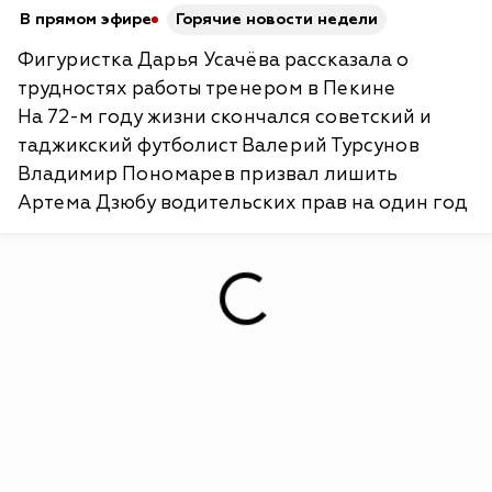
В прямом эфире
Горячие новости недели
Фигуристка Дарья Усачёва рассказала о
трудностях работы тренером в Пекине
На 72-м году жизни скончался советский и
таджикский футболист Валерий Турсунов
Владимир Пономарев призвал лишить
Артема Дзюбу водительских прав на один год