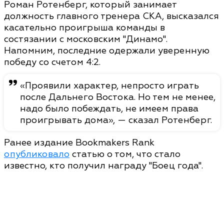
Роман Ротенберг, который занимает
должность главного тренера СКА, высказался
касательно проигрыша команды в
состязании с московским "Динамо".
Напомним, последние одержали уверенную
победу со счетом 4:2.
«Проявили характер, непросто играть
после Дальнего Востока. Но тем не менее,
надо было побеждать, не имеем права
проигрывать дома», — сказал Ротенберг.
Ранее издание Bookmakers Rank
опубликовало
статью о том, что стало
известно, кто получил награду "Боец года".