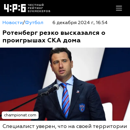
Новости
/
Футбол
6 декабря 2024 г., 16:54
Ротенберг резко высказался о
проигрышах СКА дома
championat.com
Специалист уверен, что на своей территории