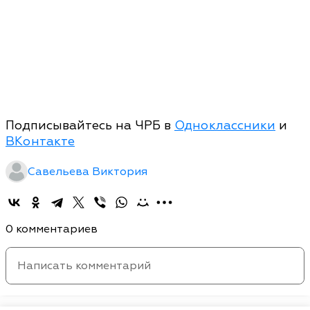
Подписывайтесь на ЧРБ в
Одноклассники
и
ВКонтакте
Савельева Виктория
0 комментариев