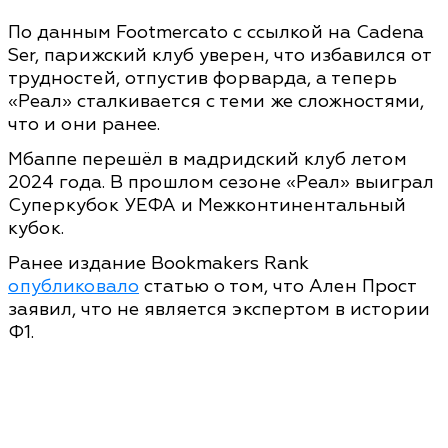
По данным Footmercato с ссылкой на Cadena
Ser, парижский клуб уверен, что избавился от
трудностей, отпустив форварда, а теперь
«Реал» сталкивается с теми же сложностями,
что и они ранее.
Мбаппе перешёл в мадридский клуб летом
2024 года. В прошлом сезоне «Реал» выиграл
Суперкубок УЕФА и Межконтинентальный
кубок.
Ранее издание Bookmakers Rank
опубликовало
статью о том, что Ален Прост
заявил, что не является экспертом в истории
Ф1.