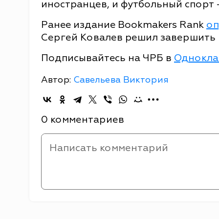
иностранцев, и футбольный спорт -
Ранее издание Bookmakers Rank
оп
Сергей Ковалев решил завершить
Подписывайтесь на ЧРБ в
Однокла
Автор:
Савельева Виктория
0 комментариев