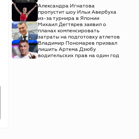
Александра Игнатова
пропустит шоу Ильи Авербуха
из-за турнира в Японии
Михаил Дегтярев заявил о
планах компенсировать
затраты на подготовку атлетов
Владимир Пономарев призвал
лишить Артема Дзюбу
водительских прав на один год