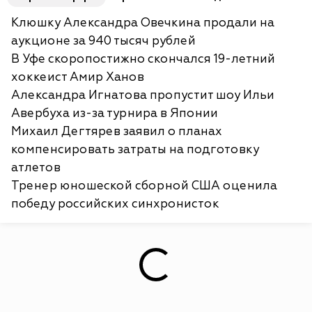
Клюшку Александра Овечкина продали на
аукционе за 940 тысяч рублей
В Уфе скоропостижно скончался 19-летний
хоккеист Амир Ханов
Александра Игнатова пропустит шоу Ильи
Авербуха из-за турнира в Японии
Михаил Дегтярев заявил о планах
компенсировать затраты на подготовку
атлетов
Тренер юношеской сборной США оценила
победу российских синхронисток