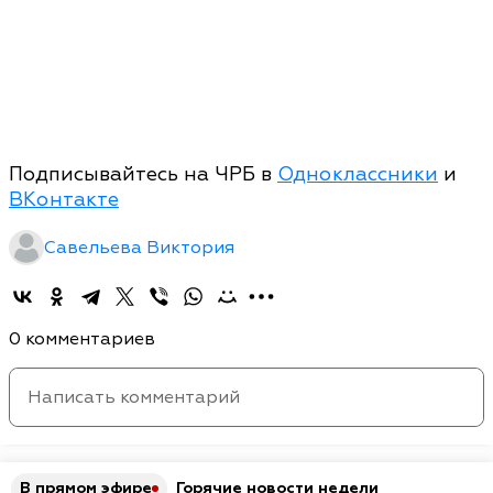
Подписывайтесь на ЧРБ в
Одноклассники
и
ВКонтакте
Савельева Виктория
0 комментариев
В прямом эфире
Горячие новости недели