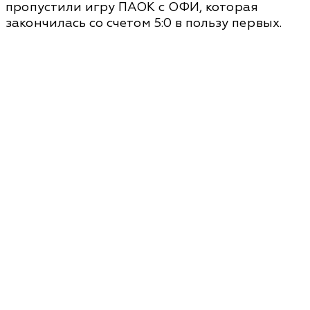
пропустили игру ПАОК с ОФИ, которая
закончилась со счетом 5:0 в пользу первых.