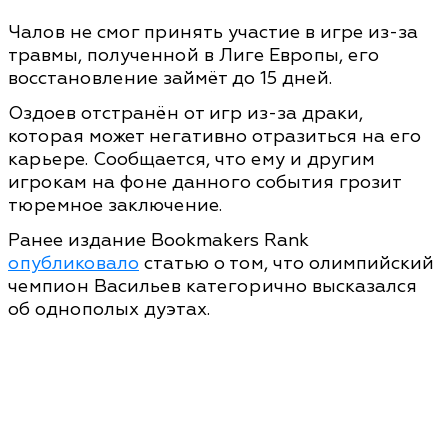
Чалов не смог принять участие в игре из-за
травмы, полученной в Лиге Европы, его
восстановление займёт до 15 дней.
Оздоев отстранён от игр из-за драки,
которая может негативно отразиться на его
карьере. Сообщается, что ему и другим
игрокам на фоне данного события грозит
тюремное заключение.
Ранее издание Bookmakers Rank
опубликовало
статью о том, что олимпийский
чемпион Васильев категорично высказался
об однополых дуэтах.