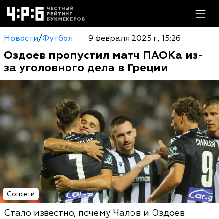
Новости
/
Футбол
9 февраля 2025 г., 15:26
Оздоев пропустил матч ПАОКа из-
за уголовного дела в Греции
Соцсети
Стало известно, почему Чалов и Оздоев