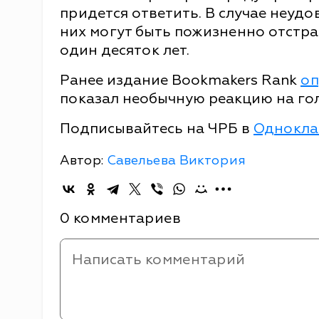
придется ответить. В случае неуд
них могут быть пожизненно отстра
один десяток лет.
Ранее издание Bookmakers Rank
оп
показал необычную реакцию на гол
Подписывайтесь на ЧРБ в
Однокла
Автор:
Савельева Виктория
0 комментариев