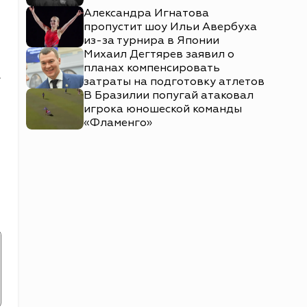
Александра Игнатова
пропустит шоу Ильи Авербуха
из-за турнира в Японии
Михаил Дегтярев заявил о
планах компенсировать
»
затраты на подготовку атлетов
В Бразилии попугай атаковал
игрока юношеской команды
«Фламенго»