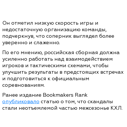
Он отметил низкую скорость игры и
недостаточную организацию команды,
подчеркнув, что соперник выглядел более
уверенно и слаженно.
По его мнению, российская сборная должна
усиленно работать над взаимодействием
игроков и тактическими схемами, чтобы
улучшить результаты в предстоящих встречах
и подготовиться к официальным
соревнованиям.
Ранее издание Bookmakers Rank
опубликовало
статью о том, что скандалы
стали неотъемлемой частью межсезонье КХЛ.