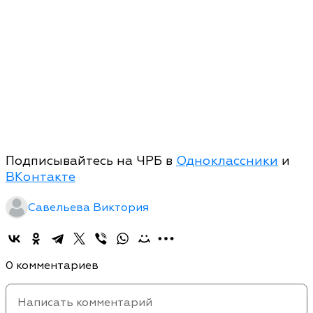
Подписывайтесь на ЧРБ в
Одноклассники
и
ВКонтакте
Савельева Виктория
0 комментариев