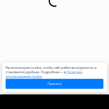
Мы используем cookie, чтобы сайт работал корректно и
становился удобнее. Подробнее — в
Политике
использования cookie
.
Принять
Авторы
О нас
Архив