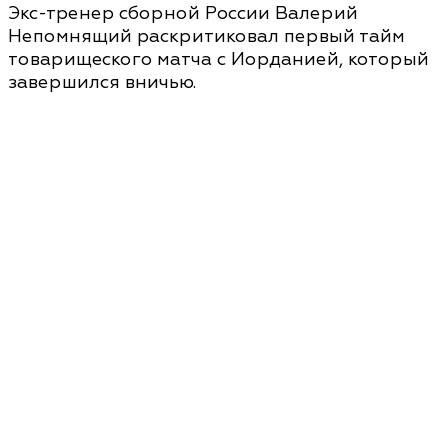
Экс-тренер сборной России Валерий
Непомнящий раскритиковал первый тайм
товарищеского матча с Иорданией, который
завершился вничью.