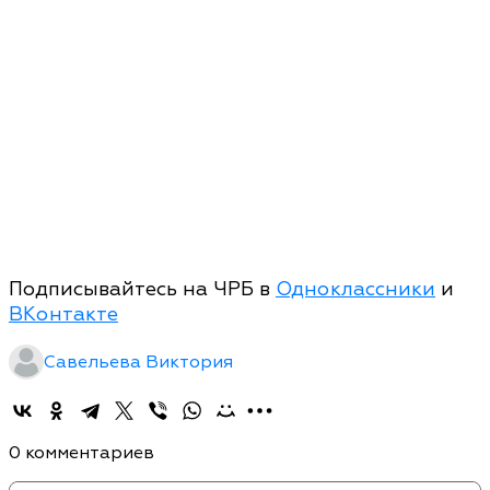
Подписывайтесь на ЧРБ в
Одноклассники
и
ВКонтакте
Савельева Виктория
0 комментариев