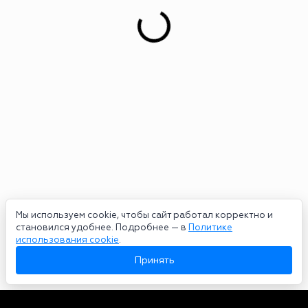
Мы используем cookie, чтобы сайт работал корректно и
становился удобнее. Подробнее — в
Политике
использования cookie
.
Принять
Авторы
О нас
Архив