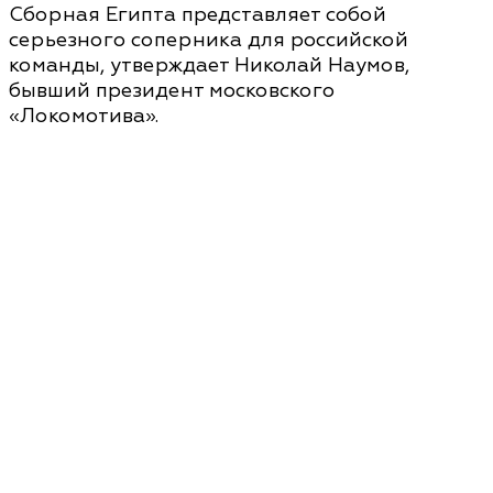
Сборная Египта представляет собой
серьезного соперника для российской
команды, утверждает Николай Наумов,
бывший президент московского
«Локомотива».