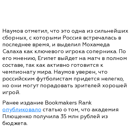
Наумов отметил, что это одна из сильнейших
сборных, с которыми Россия встречалась в
последнее время, и выделил Мохамеда
Салаха как ключевого игрока соперника. По
его мнению, Египет выйдет на матч в полном
составе, так как активно готовится к
чемпионату мира. Наумов уверен, что
российским футболистам придется нелегко,
но они могут порадовать зрителей хорошей
игрой.
Ранее издание Bookmakers Rank
опубликовало
статью о том, что академия
Плющенко получила 35 млн рублей из
бюджета.