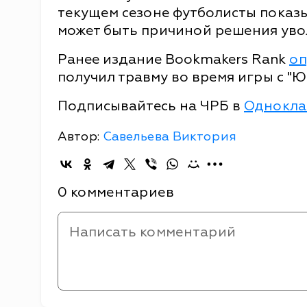
текущем сезоне футболисты показы
может быть причиной решения уво
Ранее издание Bookmakers Rank
оп
получил травму во время игры с "Ю
Подписывайтесь на ЧРБ в
Однокла
Автор:
Савельева Виктория
0 комментариев