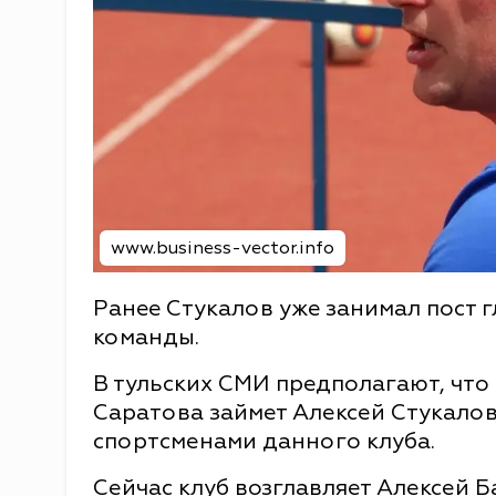
www.business-vector.info
Ранее Стукалов уже занимал пост 
команды.
В тульских СМИ предполагают, что
Саратова займет Алексей Стукалов
спортсменами данного клуба.
Сейчас клуб возглавляет Алексей Б