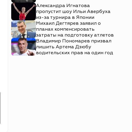
Александра Игнатова
пропустит шоу Ильи Авербуха
из-за турнира в Японии
Михаил Дегтярев заявил о
планах компенсировать
затраты на подготовку атлетов
Владимир Пономарев призвал
лишить Артема Дзюбу
водительских прав на один год