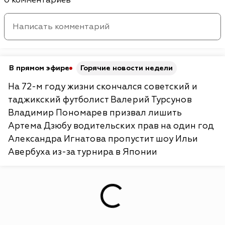
0 комментариев
В прямом эфире
Горячие новости недели
На 72-м году жизни скончался советский и
таджикский футболист Валерий Турсунов
Владимир Пономарев призвал лишить
Артема Дзюбу водительских прав на один год
Александра Игнатова пропустит шоу Ильи
Авербуха из-за турнира в Японии