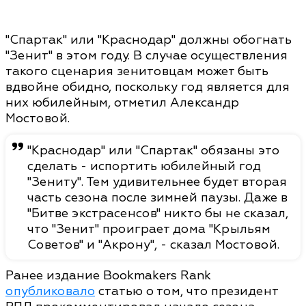
"Спартак" или "Краснодар" должны обогнать
"Зенит" в этом году. В случае осуществления
такого сценария зенитовцам может быть
вдвойне обидно, поскольку год является для
них юбилейным, отметил Александр
Мостовой.
"Краснодар" или "Спартак" обязаны это
сделать - испортить юбилейный год
"Зениту". Тем удивительнее будет вторая
часть сезона после зимней паузы. Даже в
"Битве экстрасенсов" никто бы не сказал,
что "Зенит" проиграет дома "Крыльям
Советов" и "Акрону", - сказал Мостовой.
Ранее издание Bookmakers Rank
опубликовало
статью о том, что президент