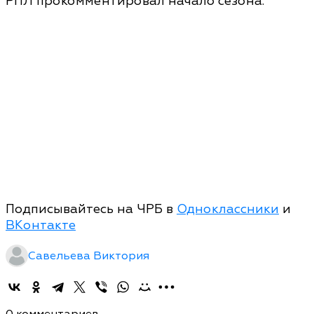
РПЛ прокомментировал начало сезона.
Подписывайтесь на ЧРБ в
Одноклассники
и
ВКонтакте
Савельева Виктория