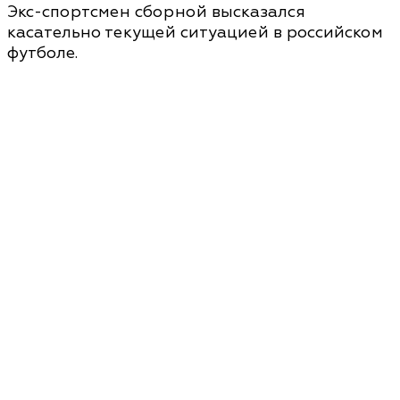
Экс-спортсмен сборной высказался
касательно текущей ситуацией в российском
футболе.