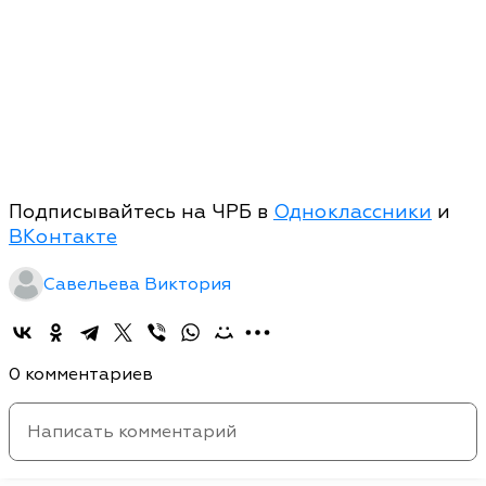
Подписывайтесь на ЧРБ в
Одноклассники
и
ВКонтакте
Савельева Виктория
0 комментариев