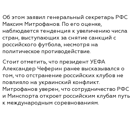
Об этом заявил генеральный секретарь РФС
Максим Митрофанов. По его оценке,
наблюдается тенденция к увеличению числа
стран, выступающих за снятие санкций с
российского футбола, несмотря на
политическое противодействие.
Стоит отметить, что президент УЕФА
Александер Чеферин ранее высказывался о
том, что отстранение российских клубов не
повлияло на украинский конфликт.
Митрофанов уверен, что сотрудничество РФС
и Минспорта откроет российским клубам путь
к международным соревнованиям.