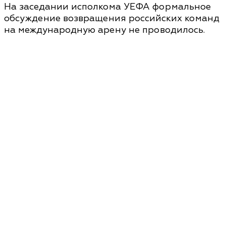
На заседании исполкома УЕФА формальное
обсуждение возвращения российских команд
на международную арену не проводилось.