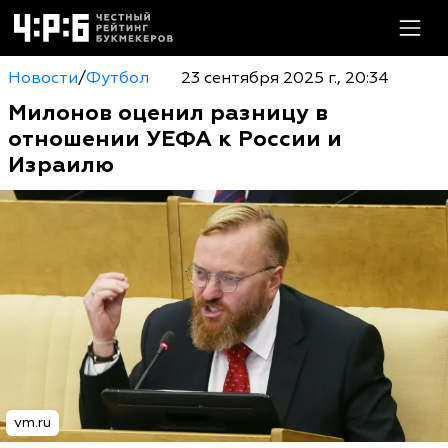
Новости
/
Футбол
23 сентября 2025 г., 20:34
Милонов оценил разницу в
отношении УЕФА к России и
Израилю
vm.ru