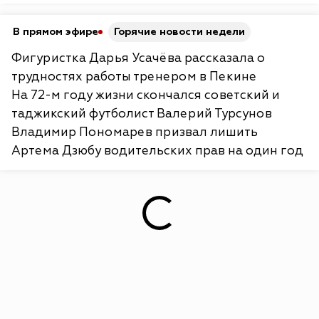
В прямом эфире
Горячие новости недели
Фигуристка Дарья Усачёва рассказала о
трудностях работы тренером в Пекине
На 72-м году жизни скончался советский и
таджикский футболист Валерий Турсунов
Владимир Пономарев призвал лишить
Артема Дзюбу водительских прав на один год