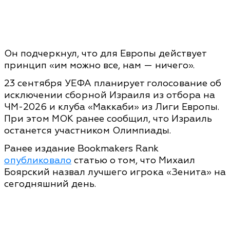
Он подчеркнул, что для Европы действует
принцип «им можно все, нам — ничего».
23 сентября УЕФА планирует голосование об
исключении сборной Израиля из отбора на
ЧМ-2026 и клуба «Маккаби» из Лиги Европы.
При этом МОК ранее сообщил, что Израиль
останется участником Олимпиады.
Ранее издание Bookmakers Rank
опубликовало
статью о том, что Михаил
Боярский назвал лучшего игрока «Зенита» на
сегодняшний день.