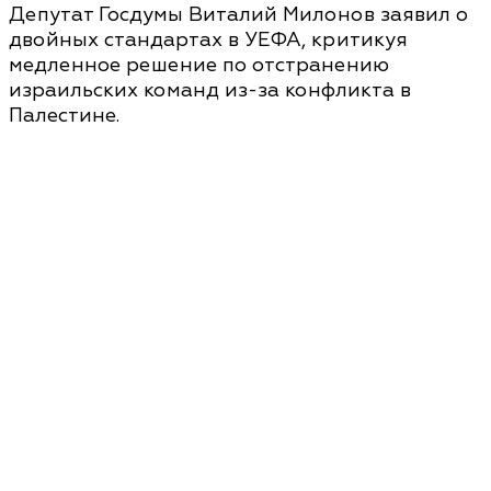
Депутат Госдумы Виталий Милонов заявил о
двойных стандартах в УЕФА, критикуя
медленное решение по отстранению
израильских команд из-за конфликта в
Палестине.