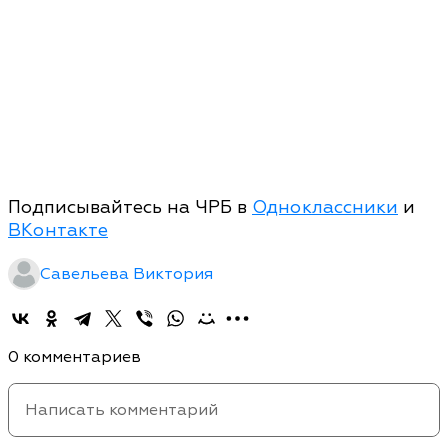
Подписывайтесь на ЧРБ в
Одноклассники
и
ВКонтакте
Савельева Виктория
0 комментариев