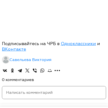
Подписывайтесь на ЧРБ в
Одноклассники
и
ВКонтакте
Савельева Виктория
0 комментариев