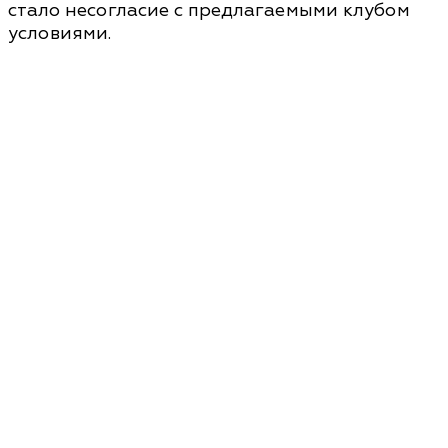
стало несогласие с предлагаемыми клубом
условиями.