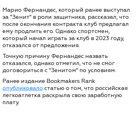
Марио Фернандес, который ранее выступал
за "Зенит" в роли защитника, рассказал, что
после окончания контракта клуб предлагал
ему продлить его. Однако спортсмен,
который начал играть за клуб в 2023 году,
отказался от предложения.
Точную причину Фернандес назвать
отказался, однако отметил, что не смог
договориться с "Зенитом" по условиям.
Ранее издание Bookmakers Rank
опубликовало
статью о том, что российская
легкоатлетка раскрыла свою заработную
плату.