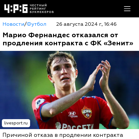
Новости
/
Футбол
26 августа 2024 г., 16:46
Марио Фернандес отказался от
продления контракта с ФК «Зенит»
livesport.ru
Причиной отказа в продлении контракта