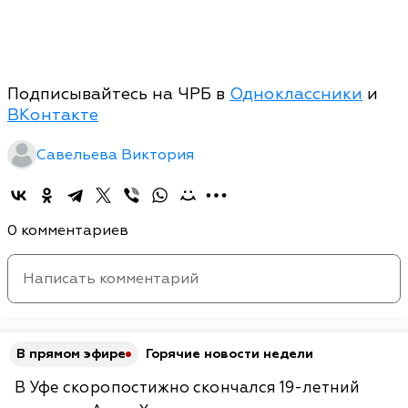
Подписывайтесь на ЧРБ в
Одноклассники
и
ВКонтакте
Савельева Виктория
0 комментариев
В прямом эфире
Горячие новости недели
В Уфе скоропостижно скончался 19-летний