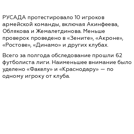
РУСАДА протестировало 10 игроков
армейской команды, включая Акинфеева,
Облякова и Жемалетдинова. Меньше
проверок проведено в «Зените», «Акроне»,
«Ростове», «Динамо» и других клубах.
Всего за полгода обследование прошли 62
футболиста лиги. Наименьшее внимание было
уделено «Факелу» и «Краснодару» — по
одному игроку от клуба.