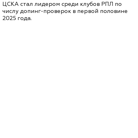
ЦСКА стал лидером среди клубов РПЛ по
числу допинг-проверок в первой половине
2025 года.