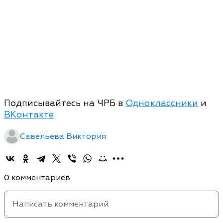
Подписывайтесь на ЧРБ в
Одноклассники
и
ВКонтакте
Савельева Виктория
0 комментариев