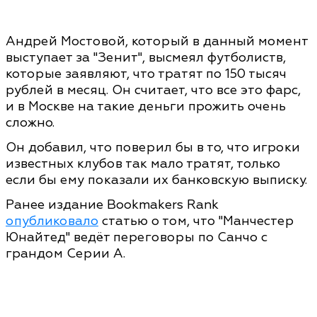
Андрей Мостовой, который в данный момент
выступает за "Зенит", высмеял футболиств,
которые заявляют, что тратят по 150 тысяч
рублей в месяц. Он считает, что все это фарс,
и в Москве на такие деньги прожить очень
сложно.
Он добавил, что поверил бы в то, что игроки
известных клубов так мало тратят, только
если бы ему показали их банковскую выписку.
Ранее издание Bookmakers Rank
опубликовало
статью о том, что "Манчестер
Юнайтед" ведёт переговоры по Санчо с
грандом Серии А.