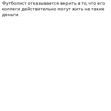
Футболист отказывается верить в то, что его
коллеги действительно могут жить на такие
деньги.