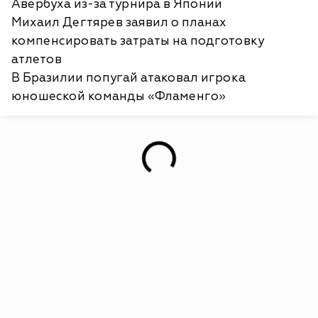
Авербуха из-за турнира в Японии
Михаил Дегтярев заявил о планах
компенсировать затраты на подготовку
атлетов
В Бразилии попугай атаковал игрока
юношеской команды «Фламенго»