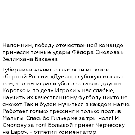
Напомним, победу отечественной команде
принесли точные удары Фёдора Смолова и
Зелимхана Бакаева.
Губерниев заявил о слабости игроков
сборной России. «Думаю, глубокую мысль о
том, что мы играли убого, оставлю другим.
Коротко и по делу. Игроки у нас слабые,
научить их качественному футболу никто не
сможет. Так и будем мучиться в каждом матче.
Работает только прессинг и только против
Мальты. Спасибо Гильерме за три ноля! И
Смолову за гол! Большой привет Черчесову
на Евро», - отметил комментатор.