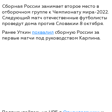
Сборная России занимает второе место в
отборочном группе к Чемпионату мира-2022.
Следующий матч отечественные футболисты
проведут дома против Словакии 8 октября.
Ранее Уткин
похвалил
сборную России за
первые матчи под руководством Карпина.