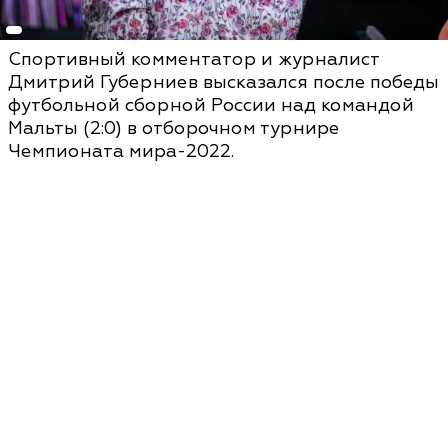
Спортивный комментатор и журналист
Дмитрий Губерниев высказался после победы
футбольной сборной России над командой
Мальты (2:0) в отборочном турнире
Чемпионата мира-2022.