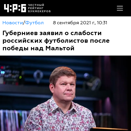
Новости
/
Футбол
8 сентября 2021 г., 10:31
Губерниев заявил о слабости
российских футболистов после
победы над Мальтой