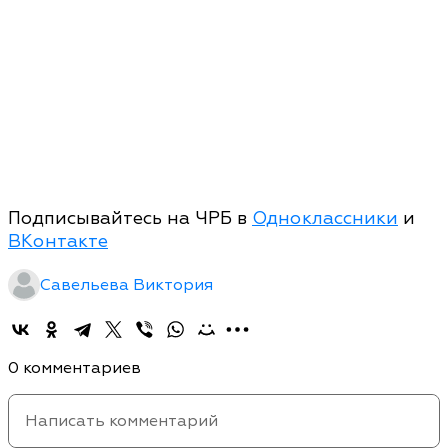
Подписывайтесь на ЧРБ в
Одноклассники
и
ВКонтакте
Савельева Виктория
0 комментариев