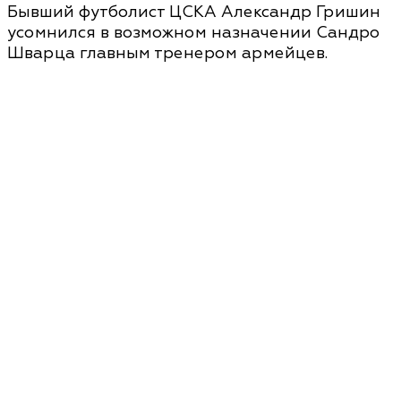
Бывший футболист ЦСКА Александр Гришин
усомнился в возможном назначении Сандро
Шварца главным тренером армейцев.