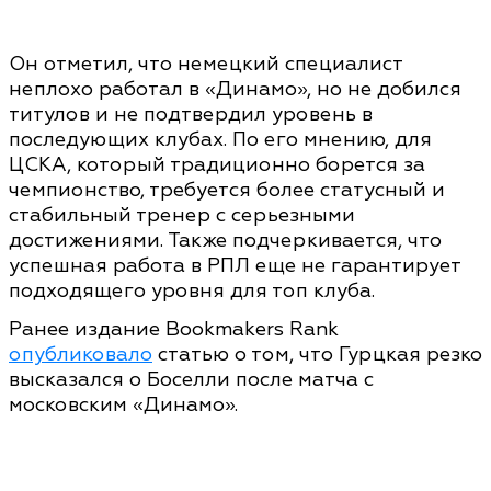
Он отметил, что немецкий специалист
неплохо работал в «Динамо», но не добился
титулов и не подтвердил уровень в
последующих клубах. По его мнению, для
ЦСКА, который традиционно борется за
чемпионство, требуется более статусный и
стабильный тренер с серьезными
достижениями. Также подчеркивается, что
успешная работа в РПЛ еще не гарантирует
подходящего уровня для топ клуба.
Ранее издание Bookmakers Rank
опубликовало
статью о том, что Гурцкая резко
высказался о Боселли после матча с
московским «Динамо».