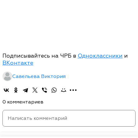
Подписывайтесь на ЧРБ в
Одноклассники
и
ВКонтакте
Савельева Виктория
0 комментариев