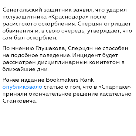
Сенегальский защитник заявил, что ударил
полузащитника «Краснодара» после
расистского оскорбления. Сперцян отрицает
обвинения и, в свою очередь, утверждает, что
сам был оскорблен.
По мнению Глушакова, Сперцян не способен
на подобное поведение. Инцидент будет
рассмотрен дисциплинарным комитетом в
ближайшие дни.
Ранее издание Bookmakers Rank
опубликовало
статью о том, что в «Спартаке»
приняли окончательное решение касательно
Станковича.