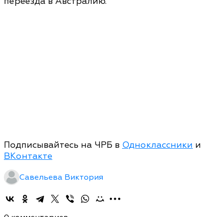
переезда в Австралию.
Подписывайтесь на ЧРБ в
Одноклассники
и
ВКонтакте
Савельева Виктория