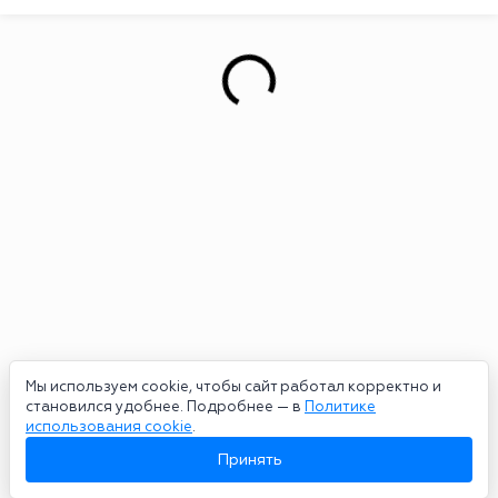
Мы используем cookie, чтобы сайт работал корректно и
становился удобнее. Подробнее — в
Политике
использования cookie
.
Принять