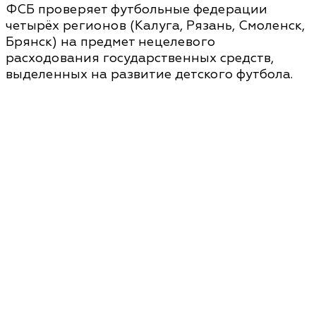
ФСБ проверяет футбольные федерации
четырёх регионов (Калуга, Рязань, Смоленск,
Брянск) на предмет нецелевого
расходования государственных средств,
выделенных на развитие детского футбола.