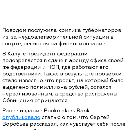
Поводом послужила критика губернаторов
из-за неудовлетворительной ситуации в
спорте, несмотря на финансирование.
В Калуге президент федерации
подозревается в сдаче в аренду офиса своей
же федерации и ЧОП, где работают его
родственники. Также в результате проверки
стало известно, что проект, на который было
выделено полмиллиона рублей, остался
нереализованным, а средства растрачены.
Обвинения отрицаются.
Ранее издание Bookmakers Rank
опубликовало
статью о том, что Сергей
Воробьев рассказал, как чувствует себя после