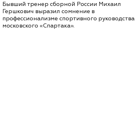
Бывший тренер сборной России Михаил
Гершкович выразил сомнение в
профессионализме спортивного руководства
московского «Спартака».