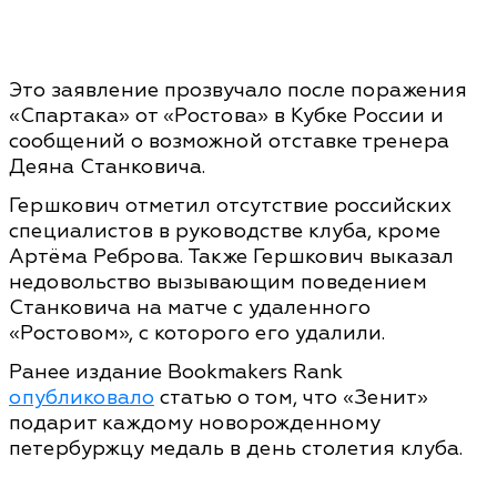
Это заявление прозвучало после поражения
«Спартака» от «Ростова» в Кубке России и
сообщений о возможной отставке тренера
Деяна Станковича.
Гершкович отметил отсутствие российских
специалистов в руководстве клуба, кроме
Артёма Реброва. Также Гершкович выказал
недовольство вызывающим поведением
Станковича на матче с удаленного
«Ростовом», с которого его удалили.
Ранее издание Bookmakers Rank
опубликовало
статью о том, что «Зенит»
подарит каждому новорожденному
петербуржцу медаль в день столетия клуба.