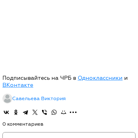
Подписывайтесь на ЧРБ в
Одноклассники
и
ВКонтакте
Савельева Виктория
0 комментариев