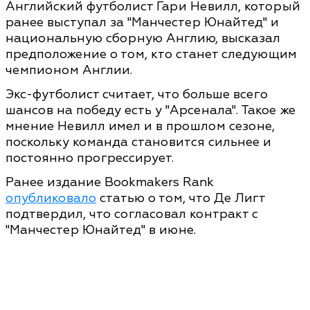
Английский футболист Гари Невилл, который
ранее выступал за "Манчестер Юнайтед" и
национальную сборную Англию, высказал
предположение о том, кто станет следующим
чемпионом Англии.
Экс-футболист считает, что больше всего
шансов на победу есть у "Арсенала". Такое же
мнение Невилл имел и в прошлом сезоне,
поскольку команда становится сильнее и
постоянно прогрессирует.
Ранее издание Bookmakers Rank
опубликовало
статью о том, что Де Лигт
подтвердил, что согласовал контракт с
"Манчестер Юнайтед" в июне.