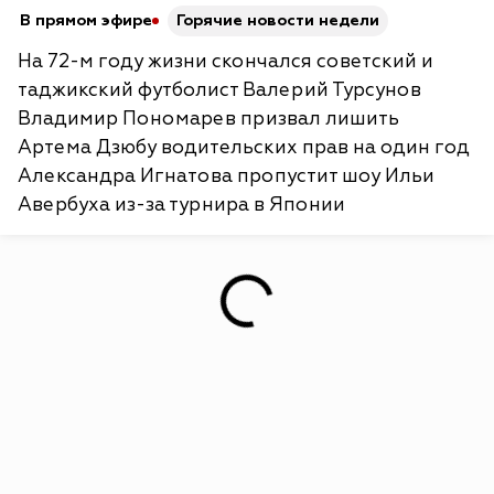
В прямом эфире
Горячие новости недели
На 72-м году жизни скончался советский и
таджикский футболист Валерий Турсунов
Владимир Пономарев призвал лишить
Артема Дзюбу водительских прав на один год
Александра Игнатова пропустит шоу Ильи
Авербуха из-за турнира в Японии