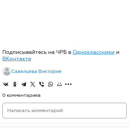
Подписывайтесь на ЧРБ в
Одноклассники
и
ВКонтакте
Савельева Виктория
0 комментариев