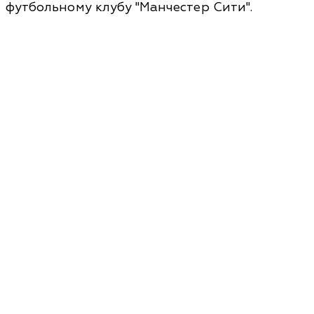
футбольному клубу "Манчестер Сити".