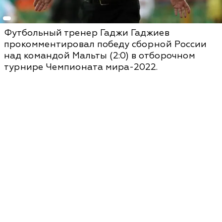
Футбольный тренер Гаджи Гаджиев
прокомментировал победу сборной России
над командой Мальты (2:0) в отборочном
турнире Чемпионата мира-2022.