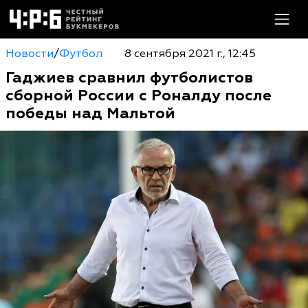
Новости
/
Футбол
8 сентября 2021 г., 12:45
Гаджиев сравнил футболистов
сборной России с Роналду после
победы над Мальтой