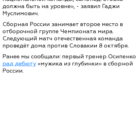
должна быть на уровне», - заявил Гаджи
Муслимович.
Сборная России занимает второе место в
отборочной группе Чемпионата мира.
Следующий матч отечественная команда
проведёт дома против Словакии 8 октября.
Ранее мы сообщали: первый тренер Осипенко
рад дебюту
«мужика из глубинки» в сборной
России.