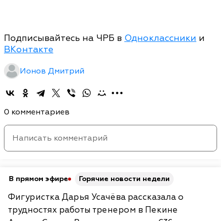
Подписывайтесь на ЧРБ в
Одноклассники
и
ВКонтакте
Ионов Дмитрий
0 комментариев
В прямом эфире
Горячие новости недели
Фигуристка Дарья Усачёва рассказала о
трудностях работы тренером в Пекине