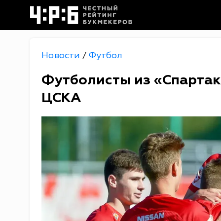
Новости
Футбол
/
Футболисты из «Спартак
ЦСКА