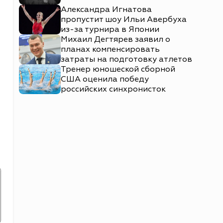
Александра Игнатова
пропустит шоу Ильи Авербуха
из-за турнира в Японии
Михаил Дегтярев заявил о
планах компенсировать
затраты на подготовку атлетов
Тренер юношеской сборной
США оценила победу
российских синхронисток