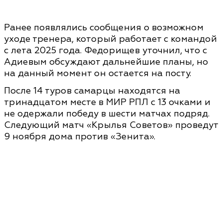
Ранее появлялись сообщения о возможном
уходе тренера, который работает с командой
с лета 2025 года. Федорищев уточнил, что с
Адиевым обсуждают дальнейшие планы, но
на данный момент он остается на посту.
После 14 туров самарцы находятся на
тринадцатом месте в МИР РПЛ с 13 очками и
не одержали победу в шести матчах подряд.
Следующий матч «Крылья Советов» проведут
9 ноября дома против «Зенита».