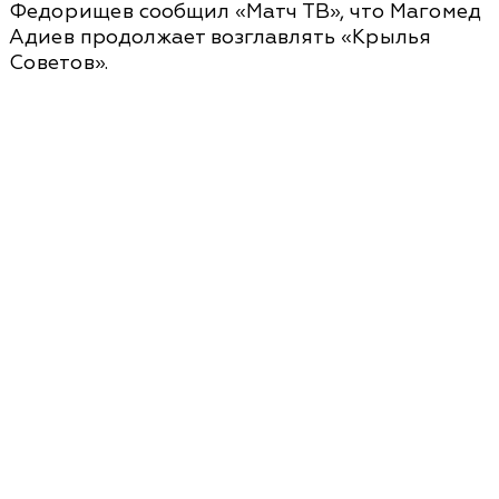
Федорищев сообщил «Матч ТВ», что Магомед
Адиев продолжает возглавлять «Крылья
Советов».