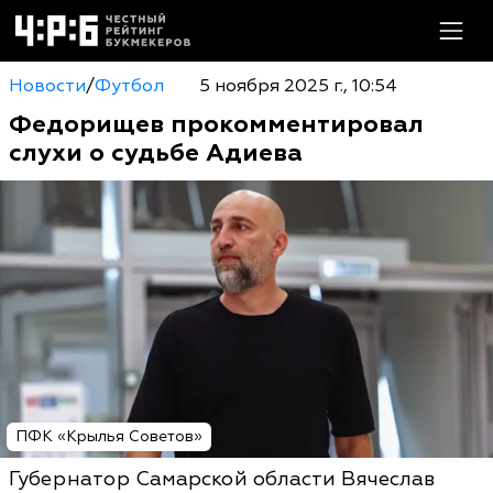
Новости
/
Футбол
5 ноября 2025 г., 10:54
Федорищев прокомментировал
слухи о судьбе Адиева
ПФК «Крылья Советов»
Губернатор Самарской области Вячеслав