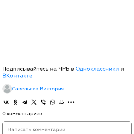
Подписывайтесь на ЧРБ в
Одноклассники
и
ВКонтакте
Савельева Виктория
0 комментариев