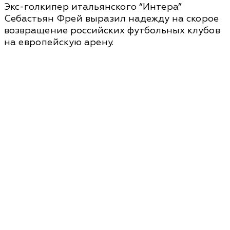
Экс-голкипер итальянского “Интера”
Себастьян Фрей выразил надежду на скорое
возвращение российских футбольных клубов
на европейскую арену.