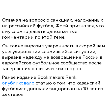
Отвечая на вопрос о санкциях, наложенных
на российский футбол, Фрей признался, что
ему сложно давать однозначные
комментарии по этой теме.
Он также выразил уверенность в скорейшем
урегулировании сложившейся ситуации,
выразив надежду на возвращение России в
европейское футбольное сообщество после
завершения политических споров.
Ранее издание Bookmakers Rank
опубликовало
статью о том, что казанский
футболист дисквалифицирован на 10 лет из-
за ставок.