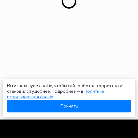
Мы используем cookie, чтобы сайт работал корректно и
становился удобнее. Подробнее — в
Политике
использования cookie
.
Принять
Авторы
О нас
Архив