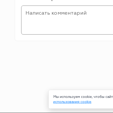
Мы используем cookie, чтобы сай
использования cookie
.