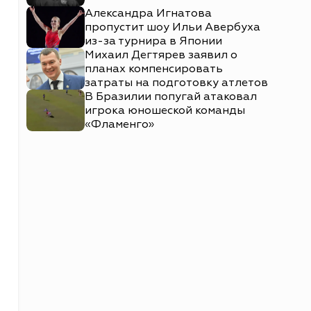
Александра Игнатова
пропустит шоу Ильи Авербуха
из-за турнира в Японии
Михаил Дегтярев заявил о
планах компенсировать
затраты на подготовку атлетов
В Бразилии попугай атаковал
игрока юношеской команды
«Фламенго»