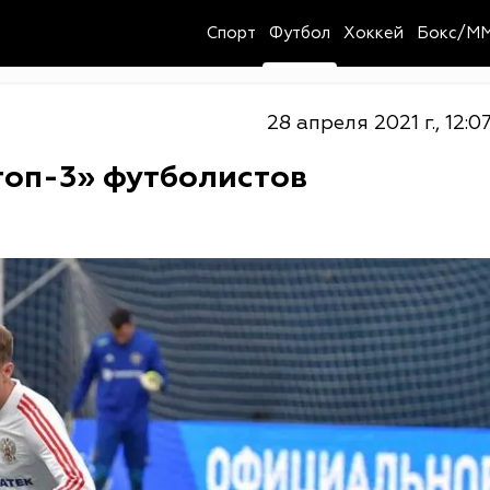
Спорт
Футбол
Хоккей
Бокс/M
28 апреля 2021 г., 12:0
оп-3» футболистов