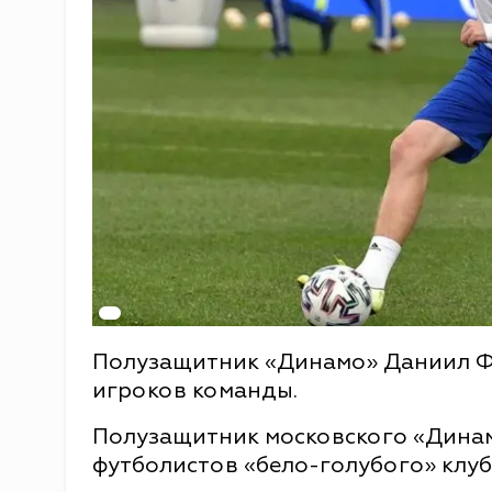
Полузащитник «Динамо» Даниил Фо
игроков команды.
Полузащитник московского «Дина
футболистов «бело-голубого» клуб