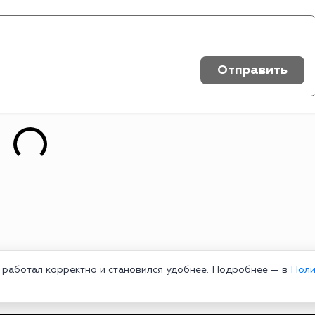
Отправить
т работал корректно и становился удобнее. Подробнее — в
Поли