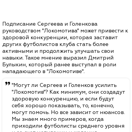
Подписание Сергеева и Голенкова
руководством "Локомотива" может привести к
здоровой конкуренции, которая заставит
других футболистов клуба стать более
активными и продолжить улучшать свои
навыки. Такое мнение выразил Дмитрий
Булыкин, который ранее выступал в роли
нападающего в "Локомотиве".
"Могут ли Сергеев и Голенков усилить
"Локомотив"? Как минимум, они создадут
здоровую конкуренцию, и если будут
себя хорошо показывать, то, конечно,
могут помочь. Но все зависит от нюансов.
Мы знаем много примеров, когда
приходили футболисты среднего уровня