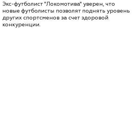
Экс-футболист "Локомотива" уверен, что
новые футболисты позволят поднять уровень
других спортсменов за счет здоровой
конкуренции.