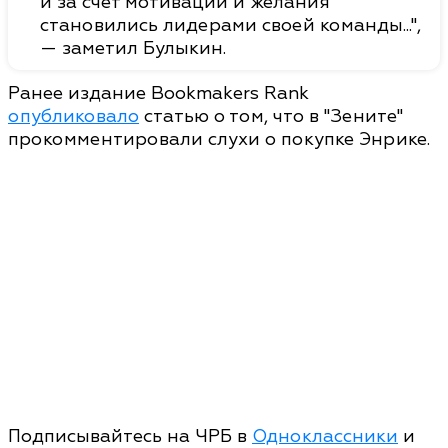
и за счет мотивации и желания
становились лидерами своей команды...",
— заметил Булыкин.
Ранее издание Bookmakers Rank
опубликовало
статью о том, что в "Зените"
прокомментировали слухи о покупке Энрике.
Подписывайтесь на ЧРБ в
Одноклассники
и