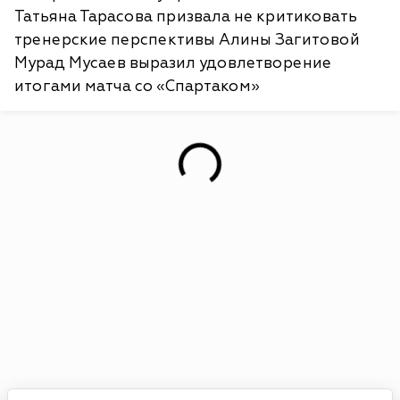
Татьяна Тарасова призвала не критиковать
тренерские перспективы Алины Загитовой
Мурад Мусаев выразил удовлетворение
итогами матча со «Спартаком»