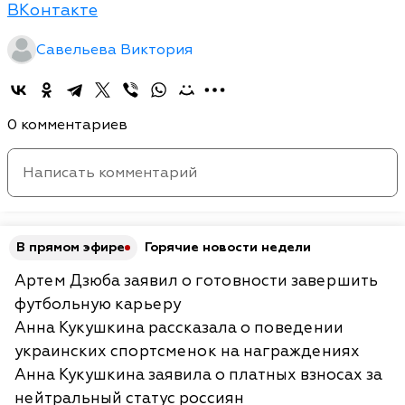
ВКонтакте
Савельева Виктория
0 комментариев
В прямом эфире
Горячие новости недели
Артем Дзюба заявил о готовности завершить
футбольную карьеру
Анна Кукушкина рассказала о поведении
украинских спортсменок на награждениях
Анна Кукушкина заявила о платных взносах за
нейтральный статус россиян