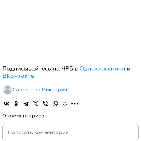
Подписывайтесь на ЧРБ в
Одноклассники
и
ВКонтакте
Савельева Виктория
0 комментариев