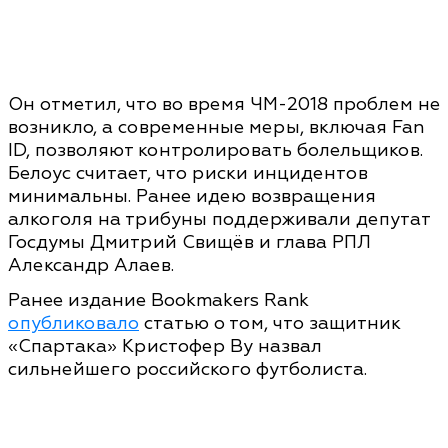
Он отметил, что во время ЧМ-2018 проблем не
возникло, а современные меры, включая Fan
ID, позволяют контролировать болельщиков.
Белоус считает, что риски инцидентов
минимальны. Ранее идею возвращения
алкоголя на трибуны поддерживали депутат
Госдумы Дмитрий Свищёв и глава РПЛ
Александр Алаев.
Ранее издание Bookmakers Rank
опубликовало
статью о том, что защитник
«Спартака» Кристофер Ву назвал
сильнейшего российского футболиста.