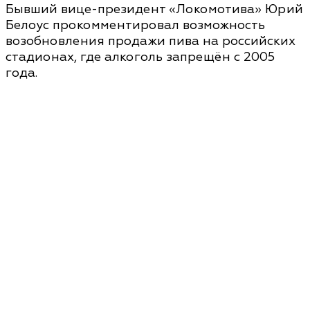
Бывший вице-президент «Локомотива» Юрий
Белоус прокомментировал возможность
возобновления продажи пива на российских
стадионах, где алкоголь запрещён с 2005
года.