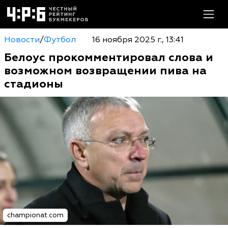
Новости
/
Футбол
16 ноября 2025 г., 13:41
Белоус прокомментировал слова и
возможном возвращении пива на
стадионы
championat.com