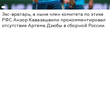
Экс-вратарь, а ныне член комитета по этике
РФС Анзор Кавазашвили прокомментировал
отсутствие Артёма Дзюбы в сборной России.