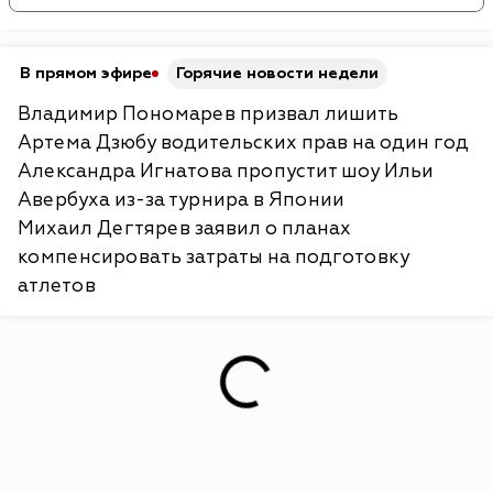
В прямом эфире
Горячие новости недели
Владимир Пономарев призвал лишить
Артема Дзюбу водительских прав на один год
Александра Игнатова пропустит шоу Ильи
Авербуха из-за турнира в Японии
Михаил Дегтярев заявил о планах
компенсировать затраты на подготовку
атлетов