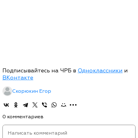
Подписывайтесь на ЧРБ в
Одноклассники
и
ВКонтакте
Скорюкин Егор
0 комментариев