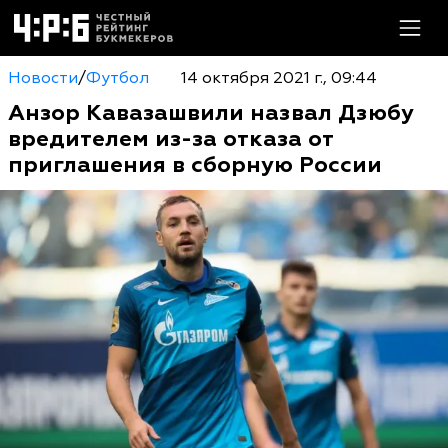
Новости
/
Футбол
14 октября 2021 г., 09:44
Анзор Кавазашвили назвал Дзюбу
вредителем из-за отказа от
приглашения в сборную России