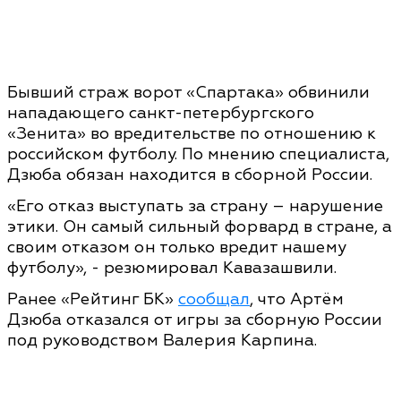
Бывший страж ворот «Спартака» обвинили
нападающего санкт-петербургского
«Зенита» во вредительстве по отношению к
российском футболу. По мнению специалиста,
Дзюба обязан находится в сборной России.
«Его отказ выступать за страну – нарушение
этики. Он самый сильный форвард в стране, а
своим отказом он только вредит нашему
футболу», - резюмировал Кавазашвили.
Ранее «Рейтинг БК»
сообщал
, что Артём
Дзюба отказался от игры за сборную России
под руководством Валерия Карпина.