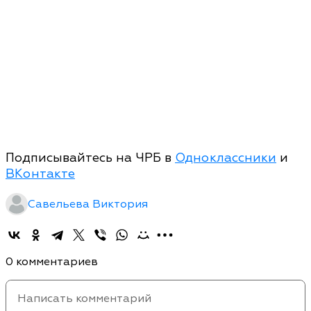
Подписывайтесь на ЧРБ в
Одноклассники
и
ВКонтакте
Савельева Виктория
0 комментариев