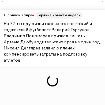
В прямом эфире
Горячие новости недели
На 72-м году жизни скончался советский и
таджикский футболист Валерий Турсунов
Владимир Пономарев призвал лишить
Артема Дзюбу водительских прав на один год
Михаил Дегтярев заявил о планах
компенсировать затраты на подготовку
атлетов