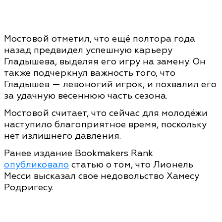
Мостовой отметил, что ещё полтора года
назад предвидел успешную карьеру
Гладышева, выделяя его игру на замену. Он
также подчеркнул важность того, что
Гладышев — левоногий игрок, и похвалил его
за удачную весеннюю часть сезона.
Мостовой считает, что сейчас для молодёжи
наступило благоприятное время, поскольку
нет излишнего давления.
Ранее издание Bookmakers Rank
опубликовало
статью о том, что Лионель
Месси высказал свое недовольство Хамесу
Родригесу.