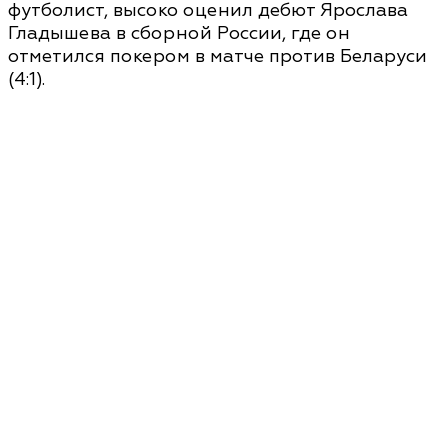
футболист, высоко оценил дебют Ярослава
Гладышева в сборной России, где он
отметился покером в матче против Беларуси
(4:1).