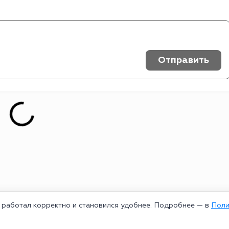
Отправить
т работал корректно и становился удобнее. Подробнее — в
Поли