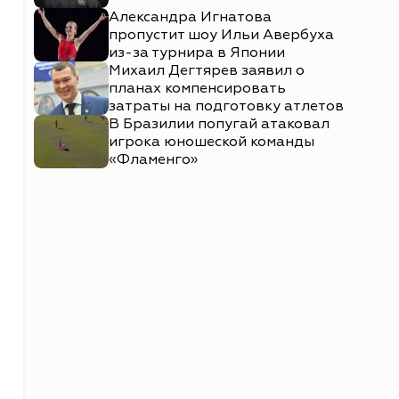
Александра Игнатова
пропустит шоу Ильи Авербуха
из-за турнира в Японии
Михаил Дегтярев заявил о
планах компенсировать
затраты на подготовку атлетов
В Бразилии попугай атаковал
игрока юношеской команды
«Фламенго»