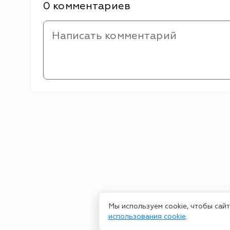
0 комментариев
Мы используем cookie, чтобы сай
использования cookie
.